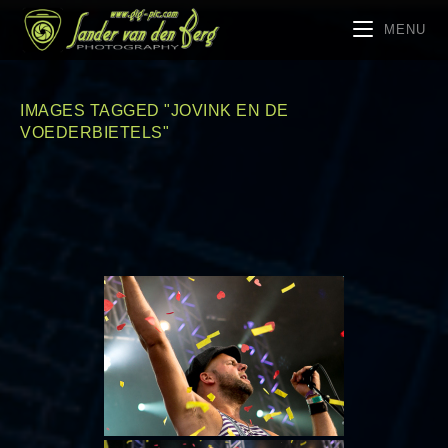
MENU
IMAGES TAGGED "JOVINK EN DE
VOEDERBIETELS"